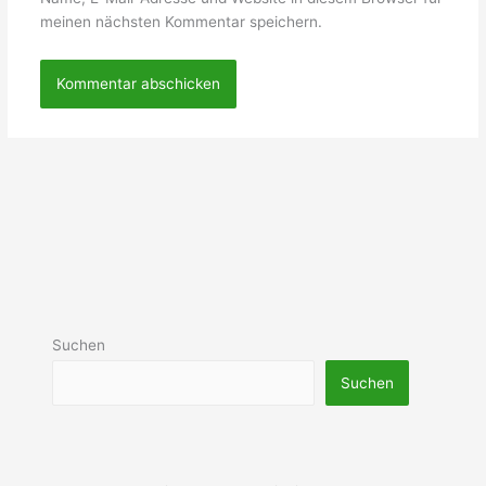
meinen nächsten Kommentar speichern.
Suchen
Suchen