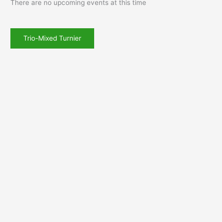
There are no upcoming events at this time
Trio-Mixed Turnier