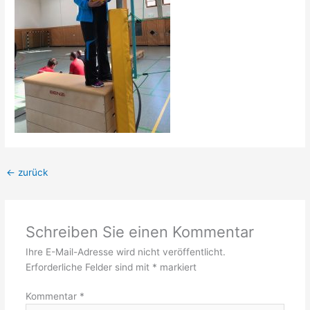
←
zurück
Schreiben Sie einen Kommentar
Ihre E-Mail-Adresse wird nicht veröffentlicht.
Erforderliche Felder sind mit
*
markiert
Kommentar
*